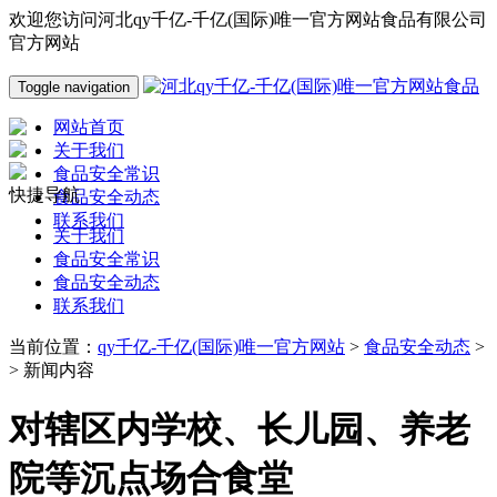
欢迎您访问河北qy千亿-千亿(国际)唯一官方网站食品有限公司
官方网站
Toggle navigation
网站首页
关于我们
食品安全常识
快捷导航
食品安全动态
联系我们
关于我们
食品安全常识
食品安全动态
联系我们
当前位置：
qy千亿-千亿(国际)唯一官方网站
>
食品安全动态
>
> 新闻内容
对辖区内学校、长儿园、养老
院等沉点场合食堂