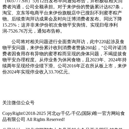
（603777.SH）5月12日发布早间通知布告，并积极取相关消
费者沟通，公司全额承担。对于来伊份的赞扬累计达827条，
淘宝、京东等电商平台来伊份旗舰店中已搜刮不到蜜枣粽产
物。后续查询拜访成果会及时向泛博消费者发布。同比下降
15.25%；这并非来伊份初次食物平安舆情。实现归母净利
润-7526.76万元，通知布告称。
公司将对相关问题进行全面查询拜访，此中220起涉及食
物平安问题，来伊份累计收到消费者赞扬260起，”公司许诺消
费者因食用存有异物的蜜枣粽而呈现的身体问题，不竭提拔食
物平安办理程度。从停业务为休闲食物，且2023年、2024年持
续两年呈现经停业绩下滑。公司2016年正在所从板上市，来伊
份2024年实现停业收入33.70亿元。
关注微信公众号
CopyRight©2018-2025 河北qy千亿-千亿(国际)唯一官方网站食
品有限公司 All Rights Reserved!