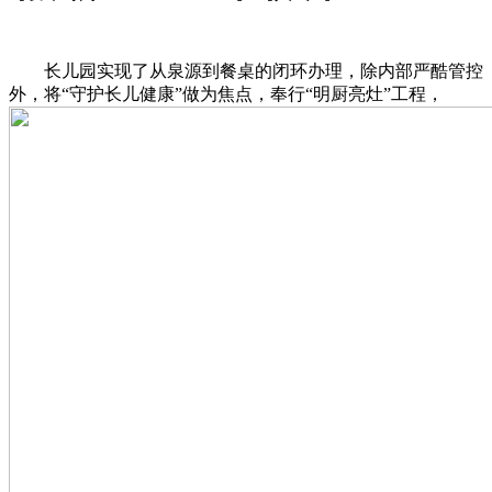
长儿园实现了从泉源到餐桌的闭环办理，除内部严酷管控
外，将“守护长儿健康”做为焦点，奉行“明厨亮灶”工程，