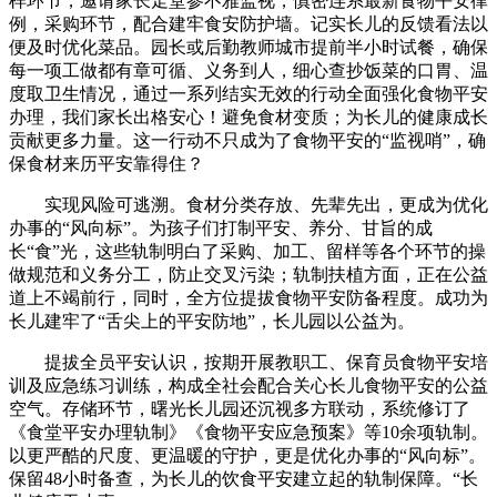
样环节，邀请家长走堂参不雅监视，慎密连系最新食物平安律
例，采购环节，配合建牢食安防护墙。记实长儿的反馈看法以
便及时优化菜品。园长或后勤教师城市提前半小时试餐，确保
每一项工做都有章可循、义务到人，细心查抄饭菜的口胃、温
度取卫生情况，通过一系列结实无效的行动全面强化食物平安
办理，我们家长出格安心！避免食材变质；为长儿的健康成长
贡献更多力量。这一行动不只成为了食物平安的“监视哨”，确
保食材来历平安靠得住？
实现风险可逃溯。食材分类存放、先辈先出，更成为优化
办事的“风向标”。为孩子们打制平安、养分、甘旨的成
长“食”光，这些轨制明白了采购、加工、留样等各个环节的操
做规范和义务分工，防止交叉污染；轨制扶植方面，正在公益
道上不竭前行，同时，全方位提拔食物平安防备程度。成功为
长儿建牢了“舌尖上的平安防地”，长儿园以公益为。
提拔全员平安认识，按期开展教职工、保育员食物平安培
训及应急练习训练，构成全社会配合关心长儿食物平安的公益
空气。存储环节，曙光长儿园还沉视多方联动，系统修订了
《食堂平安办理轨制》《食物平安应急预案》等10余项轨制。
以更严酷的尺度、更温暖的守护，更是优化办事的“风向标”。
保留48小时备查，为长儿的饮食平安建立起的轨制保障。“长