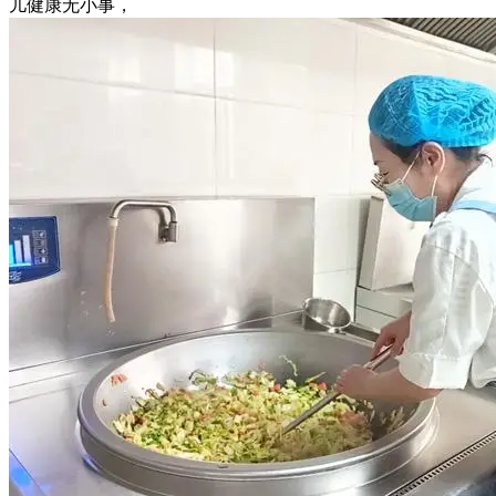
儿健康无小事，