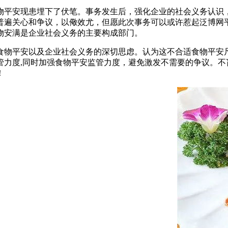
平安现患埋下了伏笔。事务发生后，强化企业的社会义务认识，
普遍关心和争议，以儆效尤，但愿此次事务可以或许惹起泛博网平
物安满是企业社会义务的主要构成部门。
平安以及企业社会义务的深切思虑。认为这不合适食物平安尺
力度,同时加强食物平安监管力度，避免激发不需要的争议。不
！