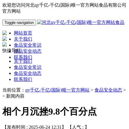
欢迎您访问河北qy千亿-千亿(国际)唯一官方网站食品有限公司
官方网站
Toggle navigation
网站首页
关于我们
食品安全常识
快捷导航
食品安全动态
联系我们
关于我们
食品安全常识
食品安全动态
联系我们
当前位置：
qy千亿-千亿(国际)唯一官方网站
>
食品安全动态
>
> 新闻内容
相个月沉挫9.8个百分点
【发布时间 : 2025-06-24 12:31】 【人气 :
】