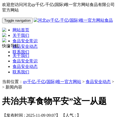
欢迎您访问河北qy千亿-千亿(国际)唯一官方网站食品有限公司
官方网站
Toggle navigation
网站首页
关于我们
食品安全常识
快捷导航
食品安全动态
联系我们
关于我们
食品安全常识
食品安全动态
联系我们
当前位置：
qy千亿-千亿(国际)唯一官方网站
>
食品安全动态
>
> 新闻内容
共治共享食物平安”这一从题
【发布时间 : 2025-11-09 09:07】 【人气 :
】