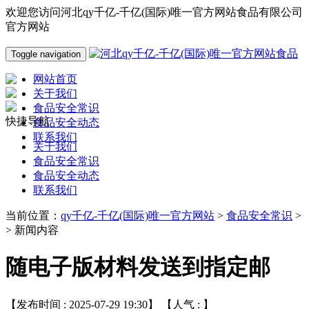
欢迎您访问河北qy千亿-千亿(国际)唯一官方网站食品有限公司
官方网站
Toggle navigation
网站首页
关于我们
食品安全常识
快捷导航
食品安全动态
联系我们
关于我们
食品安全常识
食品安全动态
联系我们
当前位置：
qy千亿-千亿(国际)唯一官方网站
>
食品安全常识
>
> 新闻内容
随电子版材料发送到指定邮
【发布时间 : 2025-07-29 19:30】 【人气 :
】