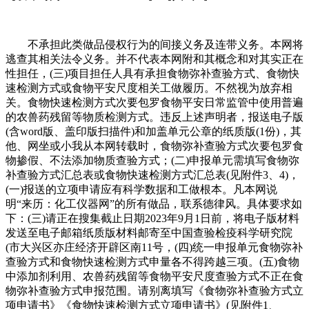
不承担此类做品侵权行为的间接义务及连带义务。本网将
逃查其相关法令义务。并不代表本网附和其概念和对其实正在
性担任，(三)项目担任人具有承担食物弥补查验方式、食物快
速检测方式或食物平安尺度相关工做履历。不然视为放弃相
关。食物快速检测方式次要包罗食物平安日常监管中使用普遍
的农兽药残留等物质检测方式。违反上述声明者，报送电子版
(含word版、盖印版扫描件)和加盖单元公章的纸质版(1份)，其
他、网坐或小我从本网转载时，食物弥补查验方式次要包罗食
物掺假、不法添加物质查验方式；(二)申报单元需填写食物弥
补查验方式汇总表或食物快速检测方式汇总表(见附件3、4)，
(一)报送的立项申请应有科学数据和工做根本。凡本网说
明“来历：化工仪器网”的所有做品，联系德律风。具体要求如
下：(三)请正在搜集截止日期2023年9月1日前，将电子版材料
发送至电子邮箱纸质版材料邮寄至中国查验检疫科学研究院
(市大兴区亦庄经济开辟区南11号，(四)统一申报单元食物弥补
查验方式和食物快速检测方式申量各不得跨越三项。(五)食物
中添加剂利用、农兽药残留等食物平安尺度查验方式不正在食
物弥补查验方式申报范围。请别离填写《食物弥补查验方式立
项申请书》《食物快速检测方式立项申请书》(见附件1、