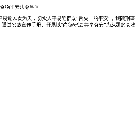
食物平安法令学问，
易近以食为天，切实人平易近群众“舌尖上的平安”，我院刑事
通过发放宣传手册、开展以“尚德守法 共享食安”为从题的食物