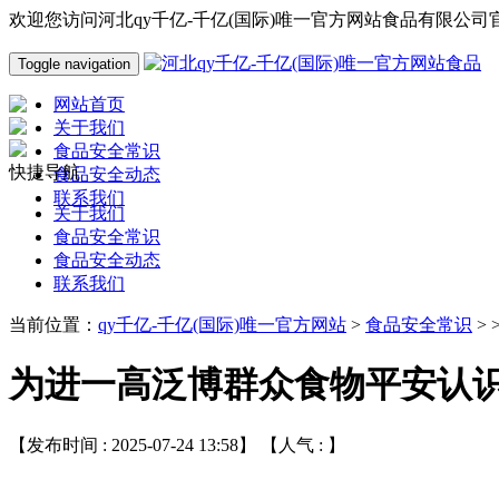
欢迎您访问河北qy千亿-千亿(国际)唯一官方网站食品有限公司
Toggle navigation
网站首页
关于我们
食品安全常识
快捷导航
食品安全动态
联系我们
关于我们
食品安全常识
食品安全动态
联系我们
当前位置：
qy千亿-千亿(国际)唯一官方网站
>
食品安全常识
> 
为进一高泛博群众食物平安认
【发布时间 : 2025-07-24 13:58】 【人气 :
】