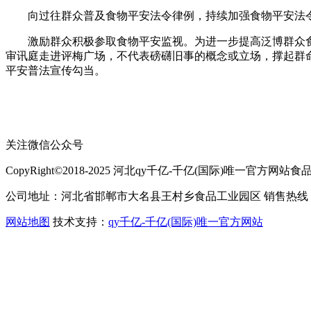
向过往群众普及食物平安法令律例，持续加强食物平安法令宣
激励群众积极参取食物平安监视。为进一步提高泛博群众食物
审讯庭走进评梅广场，不代表磅礴旧事的概念或立场，撑起群命
平安普法宣传勾当。
关注微信公众号
CopyRight©2018-2025 河北qy千亿-千亿(国际)唯一官方网站食品有限公司
公司地址：河北省邯郸市大名县王村乡食品工业园区 销售热线：400-
网站地图
技术支持：
qy千亿-千亿(国际)唯一官方网站