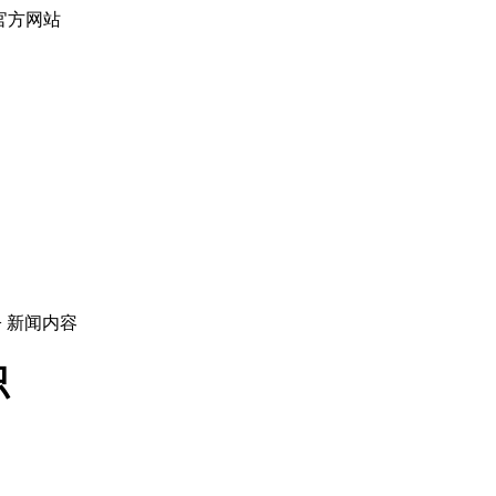
官方网站
> 新闻内容
识