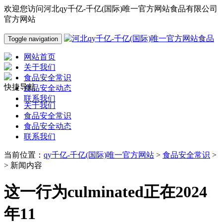
欢迎您访问河北qy千亿-千亿(国际)唯一官方网站食品有限公司
官方网站
Toggle navigation
网站首页
关于我们
食品安全常识
快捷导航
食品安全动态
联系我们
关于我们
食品安全常识
食品安全动态
联系我们
当前位置：
qy千亿-千亿(国际)唯一官方网站
>
食品安全常识
>
> 新闻内容
这一行为culminated正在2024
年11