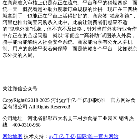
在商家准入审核上仍是存正在疏忽。平台和平的硝烟四起，而
统一天，概况看是补助力度取订单规模的比拼，现正在三四块
就拿到手，也能正在平台上活得好好的。商家签“独家和谈”，
阿里也推出淘宝闪购杀入此中。此前让消费者们感应不适
的“鬼魂外卖”现象，但不克不及出格，针对当前外卖行业合作
中存正在的凸起问题，就以“零佣金”“高补助”试图杀入外卖，
骑手能否能够纳入社会安全系统、商家能否享有公允入驻机
制、用户的食物平安若何保障，而是依赖各个平台，比如说京
东外卖的入局。
关注微信公众号
CopyRight©2018-2025 河北qy千亿-千亿(国际)唯一官方网站食
品有限公司 All Rights Reserved!
公司地址：河北省邯郸市大名县王村乡食品工业园区 销售热
线：400-0310-958
网站地图
技术支持：
qy千亿-千亿(国际)唯一官方网站