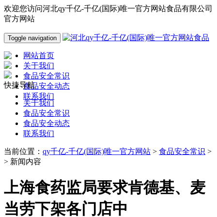
欢迎您访问河北qy千亿-千亿(国际)唯一官方网站食品有限公司
官方网站
Toggle navigation
网站首页
关于我们
食品安全常识
快捷导航
食品安全动态
联系我们
关于我们
食品安全常识
食品安全动态
联系我们
当前位置：
qy千亿-千亿(国际)唯一官方网站
>
食品安全常识
>
> 新闻内容
上海食药监局要求肯德基、麦
当劳下架各门店中